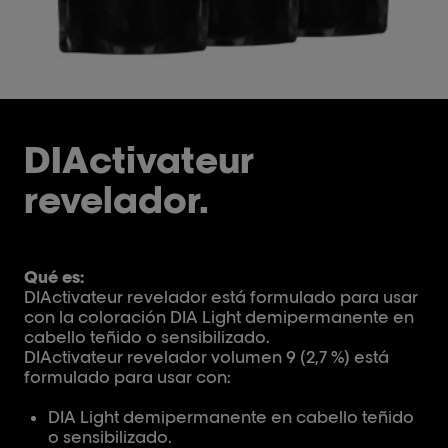
DIActivateur
revelador.
Qué es:
DIActivateur revelador está formulado para usar
con la coloración DIA Light demipermanente en
cabello teñido o sensibilizado.
DIActivateur revelador volumen 9 (2,7 %) está
formulado para usar con:
DIA Light demipermanente en cabello teñido
o sensibilizado.