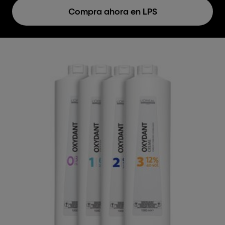
Compra ahora en LPS