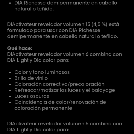
DIA Richesse demipermanente en cabello
natural o teñido.
DIActivateur revelador volumen 15 (4,5 %) está
formulado para usar con DIA Richesse
demipermanente en cabello natural o teñido.
Qué hace:
DIActivateur revelador volumen 6 combina con
DIA Light y Dia color para:
Color y tono luminosos
Brillo de vinilo
Coloración correctiva/precoloración
Refrescar/matizar las luces y el balayage
Luces oscuras
Coincidencia de color/renovación de
coloración permanente
DIActivateur revelador volumen 6 combina con
DIA Light y Dia color para: