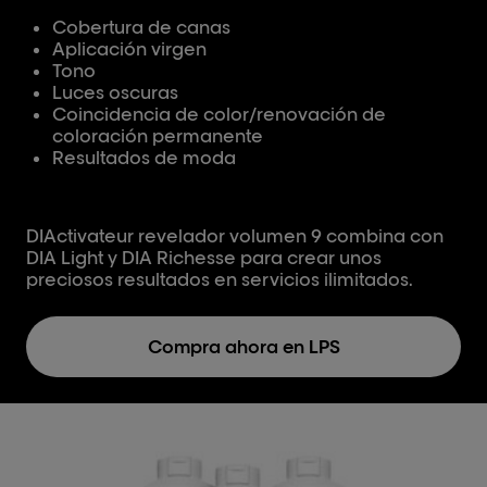
Cobertura de canas
Aplicación virgen
Tono
Luces oscuras
Coincidencia de color/renovación de
coloración permanente
Resultados de moda
DIActivateur revelador volumen 9 combina con
DIA Light y DIA Richesse para crear unos
preciosos resultados en servicios ilimitados.
Compra ahora en LPS