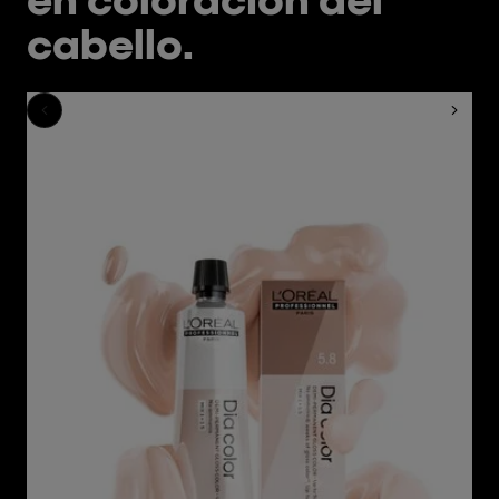
cabello.