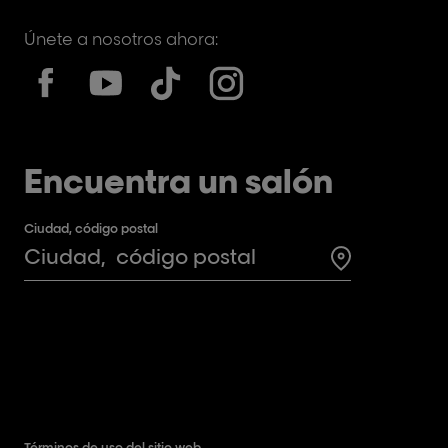
Únete a nosotros ahora:
Encuentra un salón
Ciudad, código postal
Search for a 
Términos de uso del sitio web.