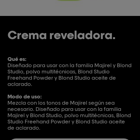
Crema reveladora.
Qué es:
Diseñado para usar con la familia Majirel y Blond
Studio, polvo multitécnicas, Blond Studio
Freehand Powder y Blond Studio aceite de
aclarado.
Modo de uso:
Mezcla con los tonos de Majirel según sea
necesario. Diseñado para usar con la familia
Majirel y Blond Studio, polvo multitécnicas, Blond
Studio Freehand Powder y Blond Studio aceite
de aclarado.