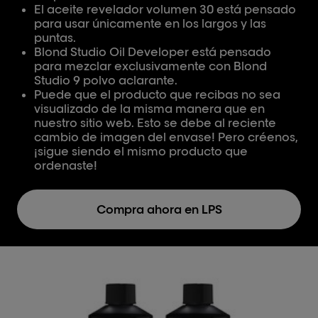
El aceite revelador volumen 30 está pensado
para usar únicamente en los largos y las
puntas.
Blond Studio Oil Developer está pensado
para mezclar exclusivamente con Blond
Studio 9 polvo aclarante.
Puede que el producto que recibas no sea
visualizado de la misma manera que en
nuestro sitio web. Esto se debe al reciente
cambio de imagen del envase! Pero créenos,
¡sigue siendo el mismo producto que
ordenaste!
Compra ahora en LPS