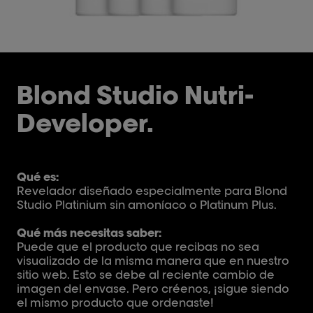
Blond Studio Nutri-
Developer.
Qué es:
Revelador diseñado especialmente para Blond
Studio Platinium sin amoníaco o Platinum Plus.
Qué más necesitas saber:
Puede que el producto que recibas no sea
visualizado de la misma manera que en nuestro
sitio web. Esto se debe al reciente cambio de
imagen del envase. Pero créenos, ¡sigue siendo
el mismo producto que ordenaste!