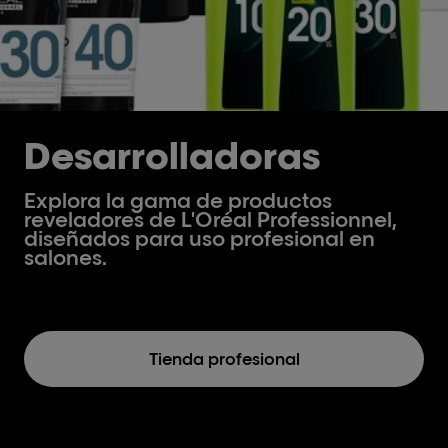
Desarrolladoras
Explora la gama de productos
reveladores de L'Oréal Professionnel,
diseñados para uso profesional en
salones.
Tienda profesional