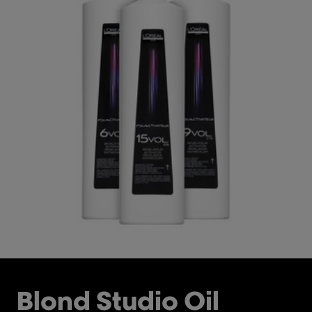
Blond Studio Oil