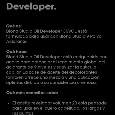
Developer.
Qué es:
Blond Studio Oil Developer 30VOL está
formulado para usar con Blond Studio 9 Polvo
Aclarante.
Qué hace:
Blond Studio Oil Developer está enriquecido con
aceite para potenciar el rendimiento global del
aclarante de 9 niveles y suavizar la cutícula
capilar. La base de aceite del decolorantes
también ofrece una mezcla y una aplicación
óptimas debido a su consistencia cremosa.
Qué más necesitas saber
El aceite revelador volumen 20 está pensado
para usar en el cuero cabelludo, los largos y
las puntas.