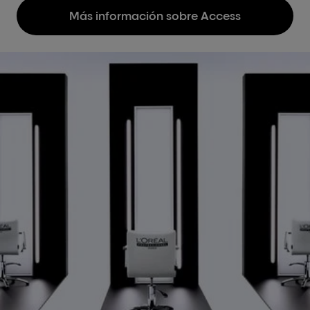
Más información sobre Access