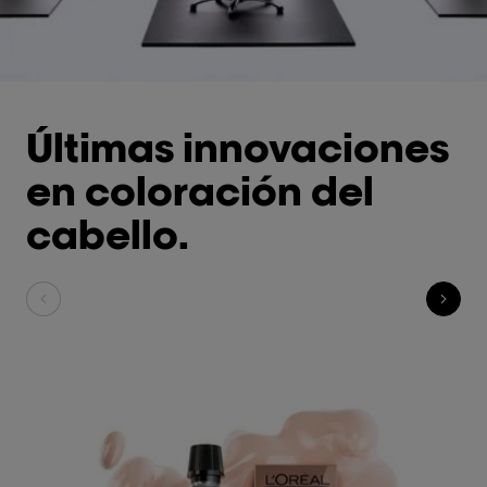
Últimas innovaciones
en coloración del
cabello.