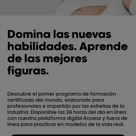
Domina las nuevas
habilidades. Aprende
de las mejores
figuras.
Descubre el primer programa de formación
certificado del mundo, elaborado para
profesionales e impartido por las estrellas de la
industria. Disponible las 24 horas del día en línea
con nuestra plataforma digital Access y fuera de
línea para practicar en modelos de la vida real.