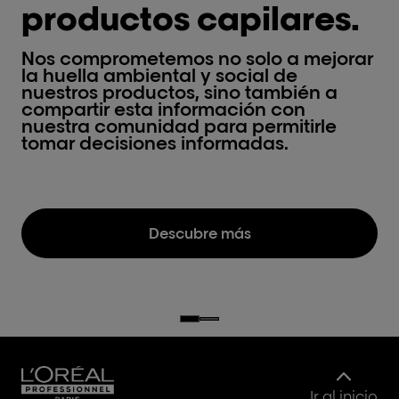
productos capilares.
Nos comprometemos no solo a mejorar
la huella ambiental y social de
nuestros productos, sino también a
compartir esta información con
nuestra comunidad para permitirle
tomar decisiones informadas.
Descubre más
Ir al inicio