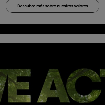
Descubre más sobre nuestros valores