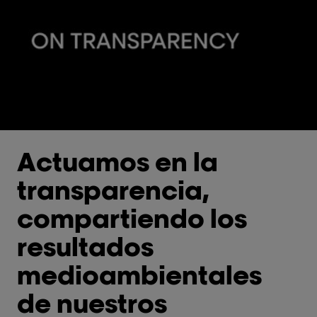
Actuamos en la
transparencia,
compartiendo los
resultados
medioambientales
de nuestros