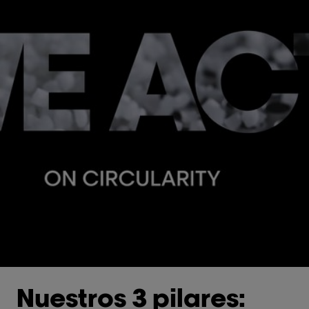
Nuestros 3 pilares: