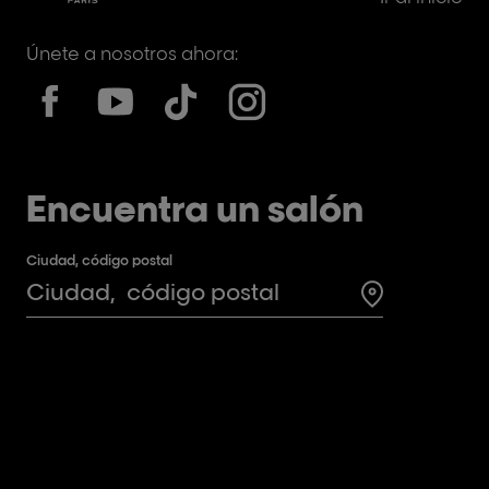
Únete a nosotros ahora:
Encuentra un salón
Ciudad, código postal
Search for a 