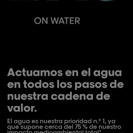
Actuamos en el agua
en todos los pasos de
nuestra cadena de
valor.
El agua es nuestra prioridad n.º 1, ya
que supone cerca del 75 % de nuestro
impacto medioambiental total*