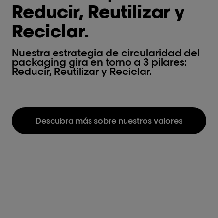
Reducir, Reutilizar y
Reciclar.
Nuestra estrategia de circularidad del
packaging gira en torno a 3 pilares:
Reducir, Reutilizar y Reciclar.
Descubra más sobre nuestros valores