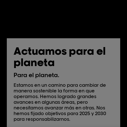
Actuamos para el
planeta
Para el planeta.
Estamos en un camino para cambiar de
manera sostenible la forma en que
operamos. Hemos logrado grandes
avances en algunas áreas, pero
necesitamos avanzar más en otras. Nos
hemos fijado objetivos para 2025 y 2030
para responsabilizarnos.