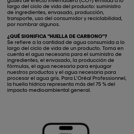
gases de efecto invernadero (CO?) emitida a lo
largo del ciclo de vida del producto: suministro
de ingredientes, envasado, producción,
transporte, uso del consumidor y reciclabilidad,
por nombrar algunos.
¿QUÉ SIGNIFICA "HUELLA DE CARBONO"?
Se refiere a la cantidad de agua consumida a lo
largo del ciclo de vida de un producto. Toma en
cuenta el agua necesaria para el suministro de
ingredientes, el envasado, la producción de
fórmulas, el agua necesaria para enjuagar
nuestros productos y el agua necesaria para
procesar el agua gris. Para L’Oréal Professionnel,
la huella hídrica representa más del 75 % del
impacto medioambiental general.