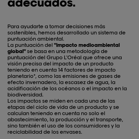
adecuados.
Para ayudarte a tomar decisiones más
sostenibles, hemos desarrollado un sistema de
puntuación ambiental.
La puntuación del
"impacto medioambiental
global"
se basa en una metodología de
puntuación del Grupo L'Oréal que ofrece una
visión precisa del impacto de un producto
teniendo en cuenta 14 factores de impacto
planetario*, como las emisiones de gases de
efecto invernadero, la escasez de agua, la
acidificación de los océanos o el impacto en la
biodiversidad.
Los impactos se miden en cada una de las
etapas del ciclo de vida de un producto y se
calculan teniendo en cuenta no solo el
abastecimiento, la producción y el transporte,
sino también el uso de los consumidores y la
reciclabilidad de los envases.