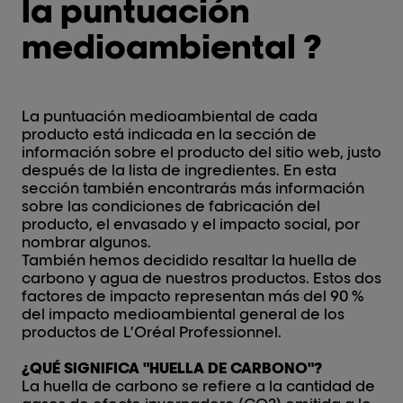
la puntuación
medioambiental ?
La puntuación medioambiental de cada
producto está indicada en la sección de
información sobre el producto del sitio web, justo
después de la lista de ingredientes. En esta
sección también encontrarás más información
sobre las condiciones de fabricación del
producto, el envasado y el impacto social, por
nombrar algunos.
También hemos decidido resaltar la huella de
carbono y agua de nuestros productos. Estos dos
factores de impacto representan más del 90 %
del impacto medioambiental general de los
productos de L’Oréal Professionnel.
¿QUÉ SIGNIFICA "HUELLA DE CARBONO"?
La huella de carbono se refiere a la cantidad de