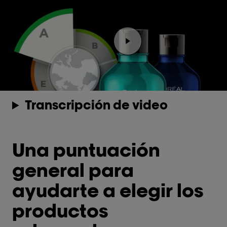
Reproducir el video Rep
Transcripción de video
Una puntuación
general para
ayudarte a elegir los
productos