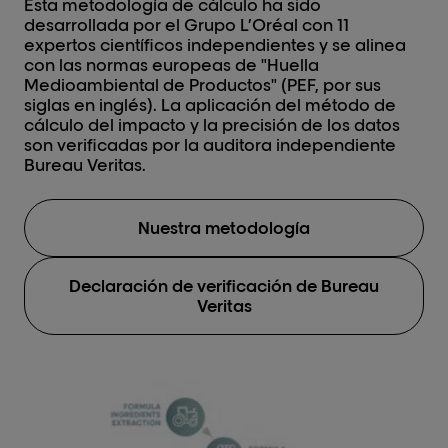
Esta metodología de cálculo ha sido
desarrollada por el Grupo L’Oréal con 11
expertos científicos independientes y se alinea
con las normas europeas de "Huella
Medioambiental de Productos" (PEF, por sus
siglas en inglés). La aplicación del método de
cálculo del impacto y la precisión de los datos
son verificadas por la auditora independiente
Bureau Veritas.
Nuestra metodología
Declaración de verificación de Bureau
Veritas