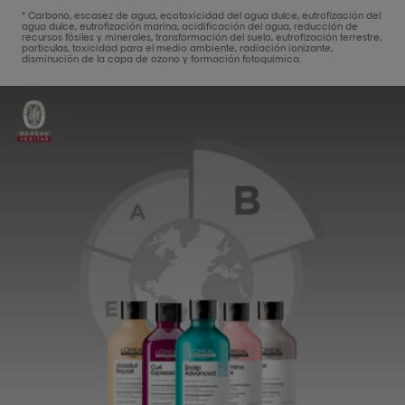
* Carbono, escasez de agua, ecotoxicidad del agua dulce, eutrofización del
agua dulce, eutrofización marina, acidificación del agua, reducción de
recursos fósiles y minerales, transformación del suelo, eutrofización terrestre,
partículas, toxicidad para el medio ambiente, radiación ionizante,
disminución de la capa de ozono y formación fotoquímica.