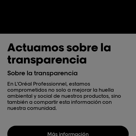
Actuamos sobre la
transparencia
Sobre la transparencia
En L'Oréal Professionnel, estamos
comprometidos no solo a mejorar la huella
ambiental y social de nuestros productos, sino
también a compartir esta información con
nuestra comunidad.
Más información