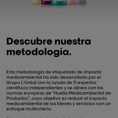
Descubre nuestra
metodología.
Esta metodología de etiquetado de impacto
medioambiental ha sido desarrollada por el
Grupo L’Oréal con la ayuda de 11 expertos
científicos independientes y se alinea con las
normas europeas de "Huella Medioambiental de
Productos", cuyo objetivo es reducir el impacto
medioambiental de los bienes y servicios con un
enfoque multicriterio.