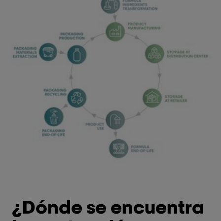
¿Dónde se encuentra