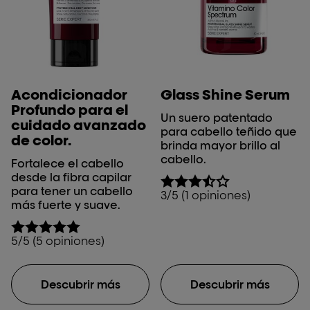
Acondicionador
Glass Shine Serum
Profundo para el
Un suero patentado
cuidado avanzado
para cabello teñido que
de color.
brinda mayor brillo al
cabello.
Fortalece el cabello
desde la fibra capilar
para tener un cabello
3/5 (1 opiniones)
más fuerte y suave.
5/5 (5 opiniones)
Descubrir más
Descubrir más