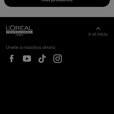
Ir al inicio
Únete a nosotros ahora: