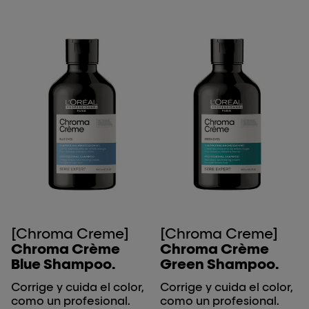
[Chroma Creme]
[Chroma Creme]
Chroma Crème
Chroma Crème
Blue Shampoo.
Green Shampoo.
Corrige y cuida el color,
Corrige y cuida el color,
como un profesional.
como un profesional.