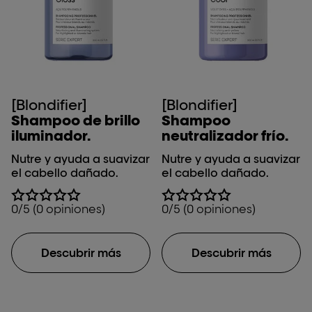
[Blondifier]
[Blondifier]
Shampoo de brillo
Shampoo
iluminador.
neutralizador frío.
Nutre y ayuda a suavizar
Nutre y ayuda a suavizar
el cabello dañado.
el cabello dañado.
0/5 (0 opiniones)
0/5 (0 opiniones)
Descubrir más
Descubrir más