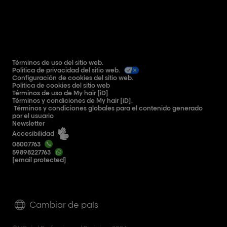
Términos de uso del sitio web.
Política de privacidad del sitio web.
Configuración de cookies del sitio web.
Política de cookies del sitio web
Términos de uso de My hair [iD]
Términos y condiciones de My hair [iD].
Términos y condiciones globales para el contenido generado
por el usuario
Newsletter
Accesibilidad
08007763
59898227763
[email protected]
Cambiar de país