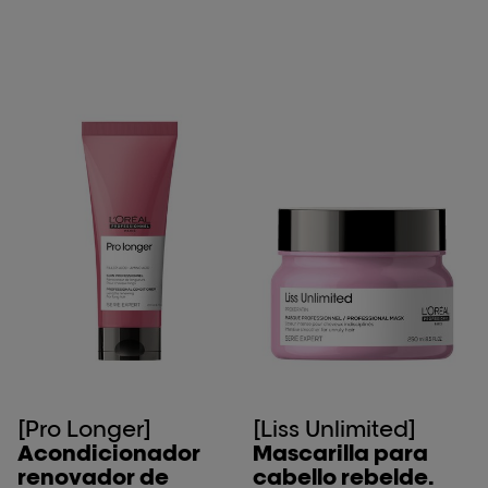
[Pro Longer]
[Liss Unlimited]
Acondicionador
Mascarilla para
renovador de
cabello rebelde.