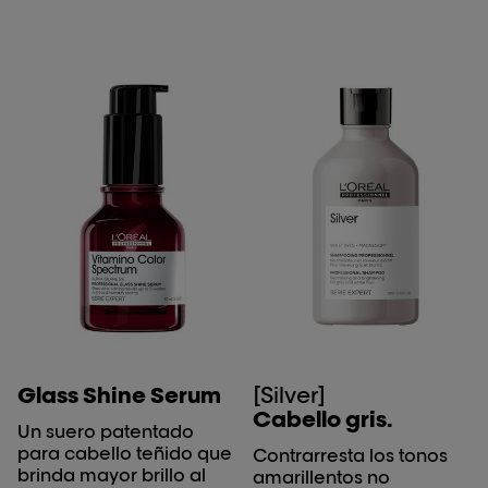
Glass Shine Serum
[Silver]
Cabello gris.
Un suero patentado
para cabello teñido que
Contrarresta los tonos
brinda mayor brillo al
amarillentos no