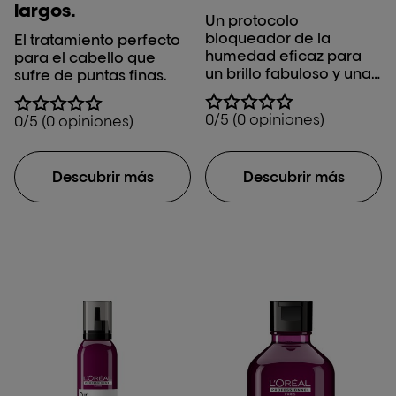
largos.
Un protocolo
bloqueador de la
El tratamiento perfecto
humedad eficaz para
para el cabello que
un brillo fabuloso y una
sufre de puntas finas.
suavidad controlada.
0/5 (0 opiniones)
0/5 (0 opiniones)
Descubrir más
Descubrir más