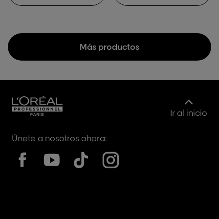
Más productos
Ir al inicio
Únete a nosotros ahora: