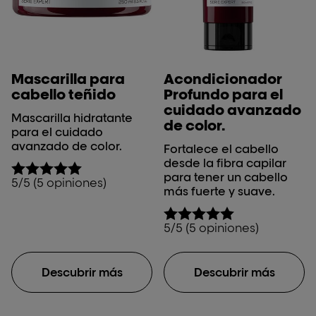
Mascarilla para
Acondicionador
cabello teñido
Profundo para el
cuidado avanzado
Mascarilla hidratante
de color.
para el cuidado
avanzado de color.
Fortalece el cabello
desde la fibra capilar
para tener un cabello
5/5 (5 opiniones)
más fuerte y suave.
5/5 (5 opiniones)
Descubrir más
Descubrir más