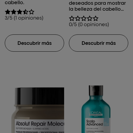
cabello.
deseados para mostrar
la belleza del cabello
gris o con canas.
3/5 (1 opiniones)
0/5 (0 opiniones)
Descubrir más
Descubrir más