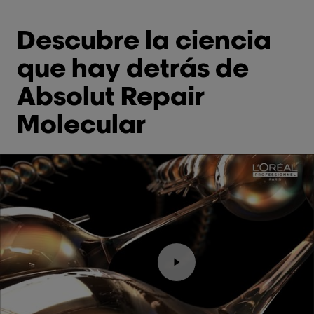
Descubre la ciencia
que hay detrás de
Absolut Repair
Molecular
Reproducir el video Rep