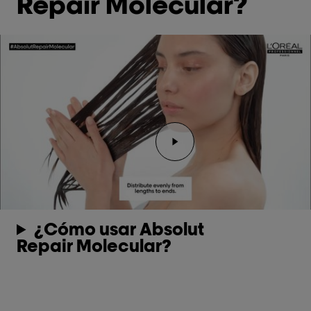
Repair Molecular?
Reproducir el video Rep
¿Cómo usar Absolut
Repair Molecular?