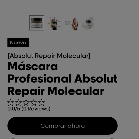
Nuevo
[Absolut Repair Molecular]
Máscara
Profesional Absolut
Repair Molecular
0,0/5 (0 Reviews)
Comprar ahora