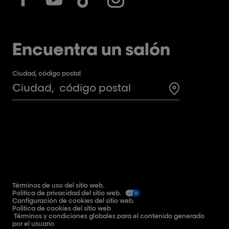
Encuentra un salón
Ciudad, código postal
Search for a 
Términos de uso del sitio web.
Política de privacidad del sitio web.
Configuración de cookies del sitio web.
Política de cookies del sitio web
Términos y condiciones globales para el contenido generado
por el usuario