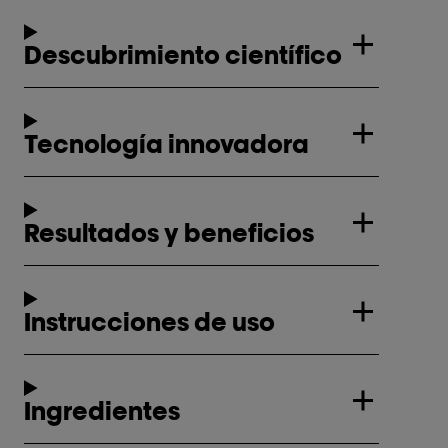
Descubrimiento científico
Tecnología innovadora
Resultados y beneficios
Instrucciones de uso
Ingredientes