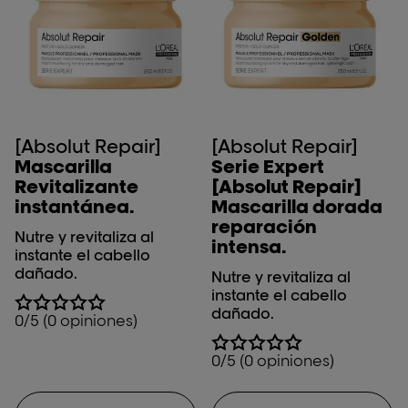
[Absolut Repair]
[Absolut Repair]
Mascarilla
Serie Expert
Revitalizante
[Absolut Repair]
instantánea.
Mascarilla dorada
reparación
Nutre y revitaliza al
intensa.
instante el cabello
dañado.
Nutre y revitaliza al
instante el cabello
dañado.
0/5 (0 opiniones)
0/5 (0 opiniones)