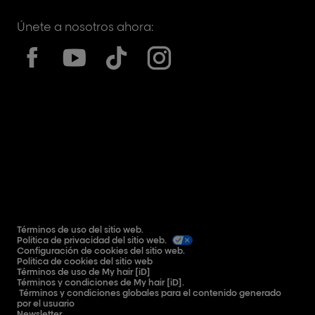
Únete a nosotros ahora:
Términos de uso del sitio web.
Política de privacidad del sitio web.
Configuración de cookies del sitio web.
Política de cookies del sitio web
Términos de uso de My hair [iD]
Términos y condiciones de My hair [iD].
Términos y condiciones globales para el contenido generado
por el usuario
Newsletter