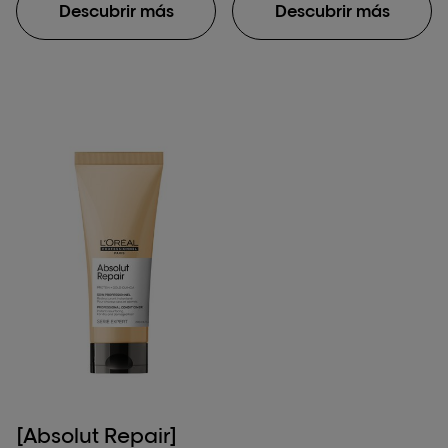
Descubrir más
Descubrir más
[Absolut Repair]