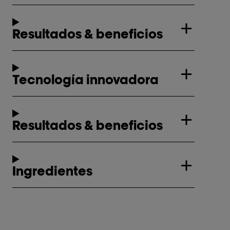
Resultados & beneficios
Tecnología innovadora
Resultados & beneficios
Ingredientes