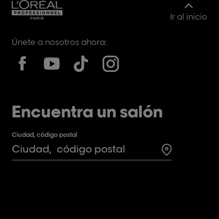
Ir al inicio
Únete a nosotros ahora:
Encuentra un salón
Ciudad, código postal
Search for a 