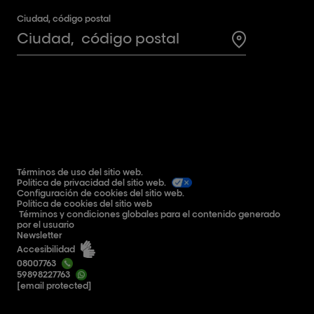
Ciudad, código postal
Search for a 
Términos de uso del sitio web.
Política de privacidad del sitio web.
Configuración de cookies del sitio web.
Política de cookies del sitio web
Términos y condiciones globales para el contenido generado
por el usuario
Newsletter
Accesibilidad
08007763
59898227763
[email protected]