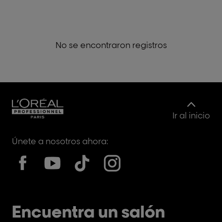
No se encontraron registros
Ir al inicio
Únete a nosotros ahora:
Encuentra un salón