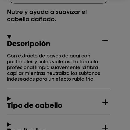
Nutre y ayuda a suavizar el
cabello dañado.
Descripción
Con extracto de bayas de acai con
polifenoles y tintes violetas. La fórmula
profesional limpia suavemente la fibra
capilar mientras neutraliza los subtonos
indeseados para un efecto rubio frío.
Tipo de cabello