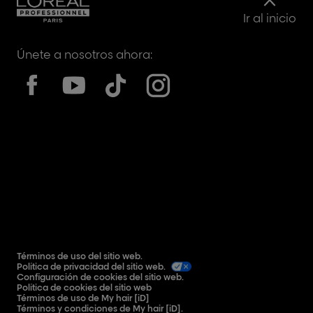
Ir al inicio
Únete a nosotros ahora:
Términos de uso del sitio web.
Política de privacidad del sitio web.
Configuración de cookies del sitio web.
Política de cookies del sitio web
Términos de uso de My hair [iD]
Términos y condiciones de My hair [iD].