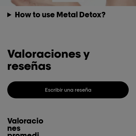
How to use Metal Detox?
Valoraciones y
reseñas
Escribir una reseña
Valoracio
nes
promedi