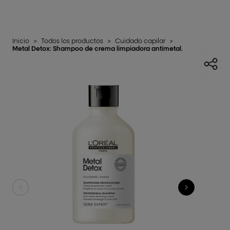
Inicio
>
Todos los productos
>
Cuidado capilar
>
Metal Detox: Shampoo de crema limpiadora antimetal.