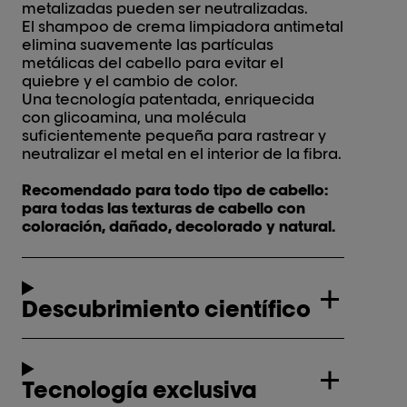
metalizadas pueden ser neutralizadas.
El shampoo de crema limpiadora antimetal
elimina suavemente las partículas
metálicas del cabello para evitar el
quiebre y el cambio de color.
Una tecnología patentada, enriquecida
con glicoamina, una molécula
suficientemente pequeña para rastrear y
neutralizar el metal en el interior de la fibra.
Recomendado para todo tipo de cabello:
para todas las texturas de cabello con
coloración, dañado, decolorado y natural.
Descubrimiento científico
Tecnología exclusiva