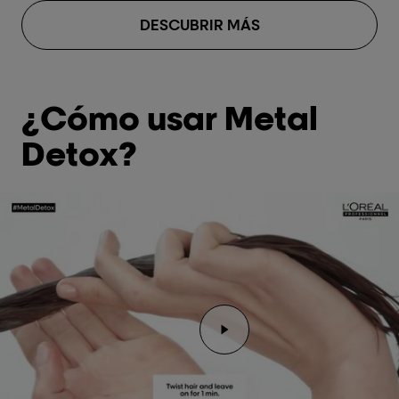
DESCUBRIR MÁS
¿Cómo usar Metal
Detox?
Reproducir el video Rep