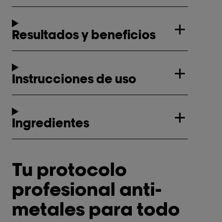
Resultados y beneficios
Instrucciones de uso
Ingredientes
Tu protocolo
profesional anti-
metales para todo